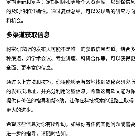
定期更新和复盘：定期回顾和更新个人资源库，以确保信息
的及时性和准确性。通过复盘总结，可以发现新的研究方向
和机会。
多渠道获取信息
秘密研究所的发布页可能不是唯一的获取信息渠道。结合多
种渠道，如学术会议、专业讲座、科研合作等，可以获得更
全面、更丰富的信息。
通过以上方法和技巧，你将能够更有效地找到🌸秘密研究所
的发布页地址，并充分利用这些信息。希望这篇软文能为你
提供有价值的指导和帮⭐助，让你在科技探索的道路上取得
更大的进步。
希望这些信息对你有所帮助。如果你有任何其他问题或需要
进一步的指导，请随时告知。