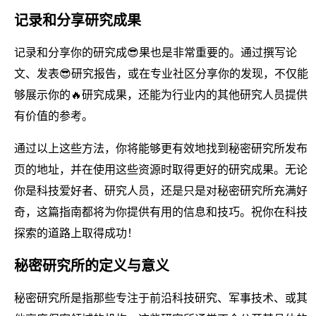
记录和分享研究成果
记录和分享你的研究成😎果也是非常重要的。通过撰写论
文、发表😎研究报告，或在专业社区分享你的发现，不仅能
够展示你的🔥研究成果，还能为行业内的其他研究人员提供
有价值的参考。
通过以上这些方法，你将能够更有效地找到秘密研究所发布
页的地址，并在使用这些资源时取得更好的研究成果。无论
你是科技爱好者、研究人员，还是只是对秘密研究所充满好
奇，这篇指南都将为你提供有用的信息和技巧。祝你在科技
探索的道路上取得成功！
秘密研究所的定义与意义
秘密研究所是指那些专注于前沿科技研究、军事技术、或其