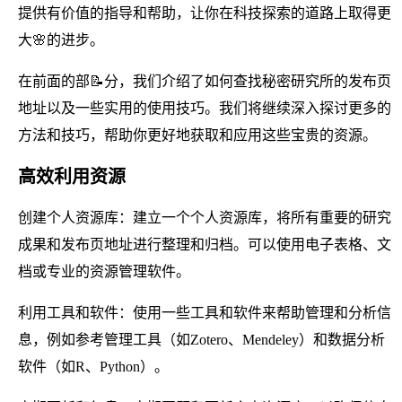
提供有价值的指导和帮助，让你在科技探索的道路上取得更
大🌸的进步。
在前面的部📝分，我们介绍了如何查找秘密研究所的发布页
地址以及一些实用的使用技巧。我们将继续深入探讨更多的
方法和技巧，帮助你更好地获取和应用这些宝贵的资源。
高效利用资源
创建个人资源库：建立一个个人资源库，将所有重要的研究
成果和发布页地址进行整理和归档。可以使用电子表格、文
档或专业的资源管理软件。
利用工具和软件：使用一些工具和软件来帮助管理和分析信
息，例如参考管理工具（如Zotero、Mendeley）和数据分析
软件（如R、Python）。