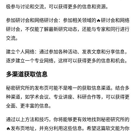
极参与讨论和交流，可以获得更多的信息和资源。
参加研讨会和网络研讨会：参加相关领域的🔥研讨会和网络
研讨会，不仅能了解最新研究动态，还能与专家和同行进行
交流。
建立个人网络：通过参加各种活动、发表文章和分享信息，
逐步建立一个专业网络，这样可以获得更多的信息和机会。
多渠道获取信息
秘密研究所的发布页可能不是唯一的获取信息渠道。结合多
种渠道，如学术会议、专业讲座、科研合作等，可以获得更
全面、更丰富的信息。
通过以上方法和技巧，你将能够更有效地找到秘密研究所的
🔥发布页地址，并充分利用这些信息。希望这篇软文能为你