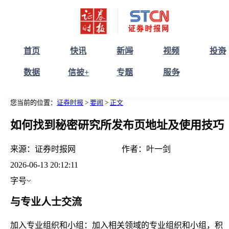
首页
快讯
新闻
视频
投资
数据
信披+
专题
服务
您当前的位置：
证券时报
>
要闻
>
正文
如何找到秘密研究所发布页地址及使用技巧
来源：
证券时报网
作者：
叶一剑
2026-06-13 20:12:11
字号
与专业人士交流
加入专业组织和小组：加入相关领域的专业组织和小组，积