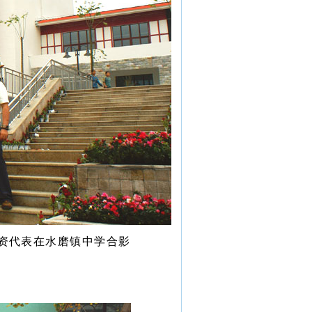
资代表在水磨镇中学合影