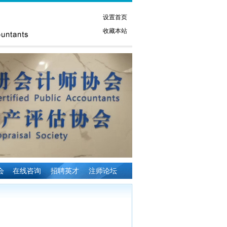
设置首页
收藏本站
会
在线咨询
招聘英才
注师论坛