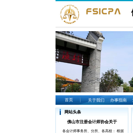
首页
关于我们
办事指南
网站头条
佛山市注册会计师协会关于
各会计师事务所、分所、各高校： 根据